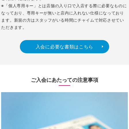
※「個人専用キー」とは店舗の入り口で入店する際に必要なものに
なっており、専用キーが無いと店内に入れない仕様になっており
ます。新規の方はスタッフがいる時間にチャイムで対応させてい
ただきます。
入会に必要な書類はこちら
ご入会にあたっての注意事項