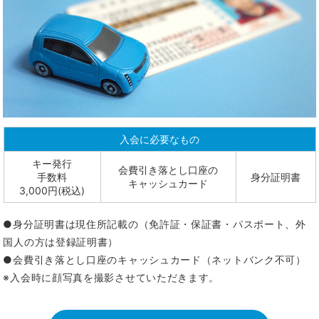
入会に必要なもの
キー発行
会費引き落とし口座の
手数料
身分証明書
キャッシュカード
3,000円(税込)
●身分証明書は現住所記載の（免許証・保証書・パスポート、外
国人の方は登録証明書）
●会費引き落とし口座のキャッシュカード（ネットバンク不可）
※入会時に顔写真を撮影させていただきます。