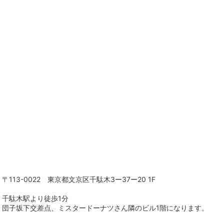
〒113-0022 東京都文京区千駄木3ー37ー20 1F
千駄木駅より徒歩1分
団子坂下交差点、ミスタードーナツさん隣のビル1階になります。