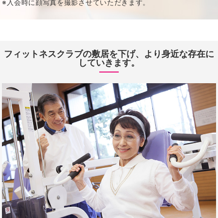
※入会時に顔写真を撮影させていただきます。
フィットネスクラブの敷居を下げ、より身近な存在に
していきます。