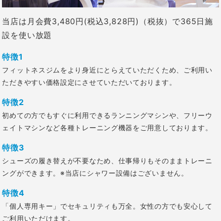
当店は月会費3,480円(税込3,828円)（税抜）で365日施
設を使い放題
特徴1
フィットネスジムをより身近にとらえていただくため、ご利用い
ただきやすい価格設定にさせていただいております。
特徴2
初めての方でもすぐに利用できるランニングマシンや、フリーウ
ェイトマシンなど各種トレーニング機器をご用意しております。
特徴3
シューズの履き替えが不要なため、仕事帰りもそのままトレーニ
ングができます。
※当店にシャワー設備はございません。
特徴4
「個人専用キー」でセキュリティも万全。女性の方でも安心して
ご利用いただけます。