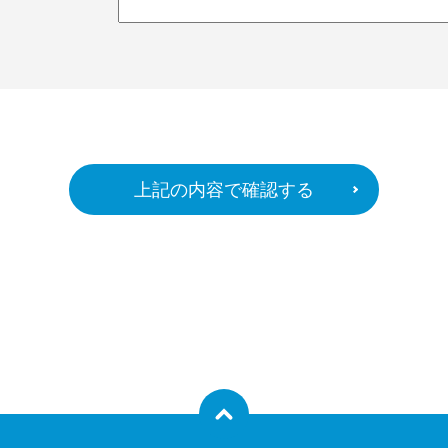
上記の内容で確認する