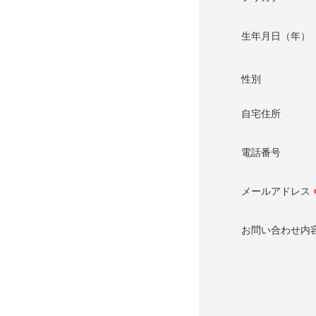
生年月日（年）
性別
自宅住所
電話番号
メールアドレス
お問い合わせ内