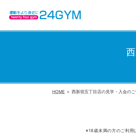
西
HOME
西新宿五丁目店の見学・入会のご
※18歳未満の方のご利