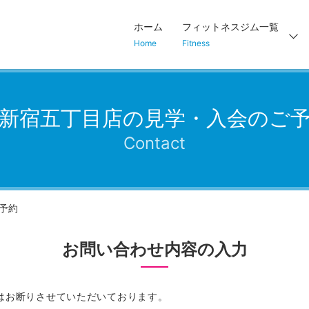
ホーム
フィットネスジム一覧
Home
Fitness
新宿五丁目店の見学・入会のご
Contact
予約
お問い合わせ内容の入力
用はお断りさせていただいております。