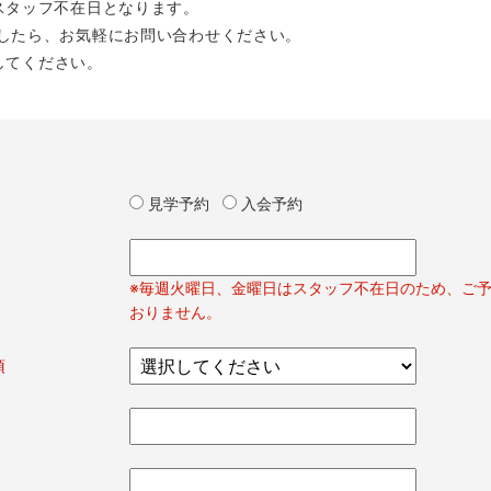
スタッフ不在日となります。
したら、お気軽にお問い合わせください。
してください。
見学予約
入会予約
※毎週火曜日、金曜日はスタッフ不在日のため、ご
おりません。
須