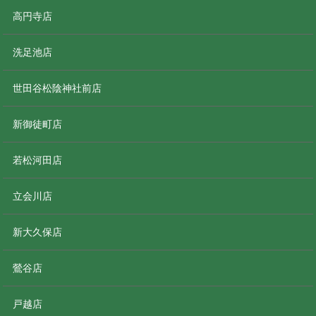
高円寺店
洗足池店
世田谷松陰神社前店
新御徒町店
若松河田店
立会川店
新大久保店
鶯谷店
戸越店