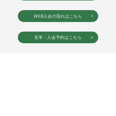
WEB入会の流れはこちら
見学・入会予約はこちら