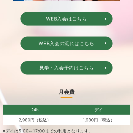
WEB入会はこちら
WEB入会の流れはこちら
見学・入会予約はこちら
月会費
24h
デイ
2,980円（税込）
1,980円（税込）
※デイは5:00～17:00までの利用となります。