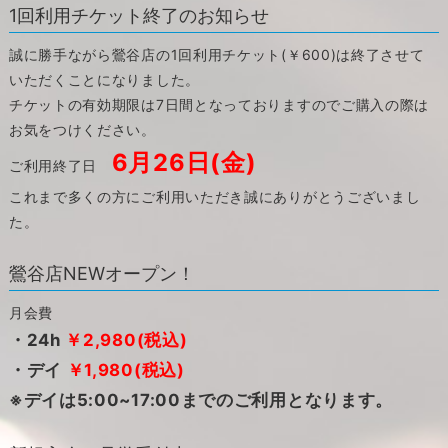
1回利用チケット終了のお知らせ
誠に勝手ながら鶯谷店の1回利用チケット(￥600)は終了させて
いただくことになりました。
チケットの有効期限は7日間となっておりますのでご購入の際は
お気をつけください。
6月26日(金)
ご利用終了日
これまで多くの方にご利用いただき誠にありがとうございまし
た。
鶯谷店NEWオープン！
月会費
・24h
￥2,980(税込)
・デイ
￥1,980(税込)
※デイは5:00~17:00までのご利用となります。