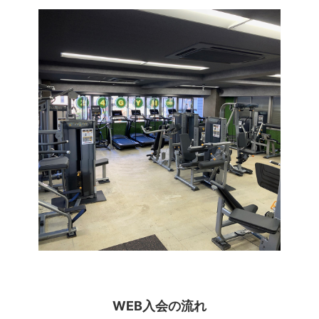
WEB入会の流れ