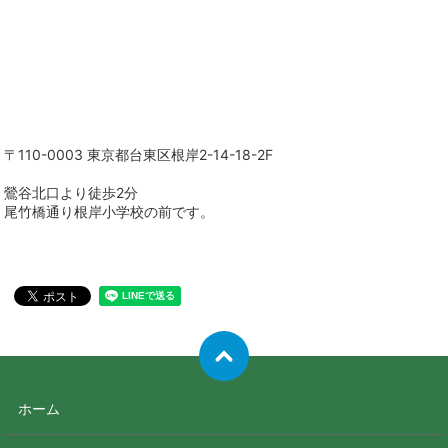
〒110-0003 東京都台東区根岸2-14-18-2F
鶯谷北口より徒歩2分
尾竹橋通り根岸小学校の前です。
ホーム