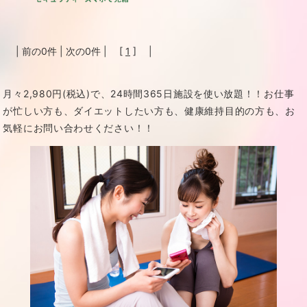
| 前の0件 | 次の0件 | [
1
] |
月々2,980円(税込)で、24時間365日施設を使い放題！！
お仕事
が忙しい方も、ダイエットしたい方も、健康維持目的の方も、お
気軽にお問い合わせください！！