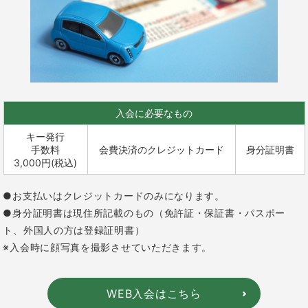
入会に必要なもの
キー発行
手数料
会費決済のクレジットカード
身分証明書
3,000円(税込)
●お支払いはクレジットカードのみになります。
●身分証明書は現住所記載のもの（免許証・保証書・パスポー
ト、外国人の方は登録証明書）
※入会時に顔写真を撮影させていただきます。
WEB入会はこちら