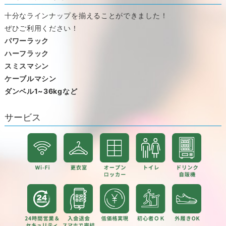
十分なラインナップを揃えることができました！
ぜひご利用ください！
パワーラック
ハーフラック
スミスマシン
ケーブルマシン
ダンベル1~36kgなど
サービス