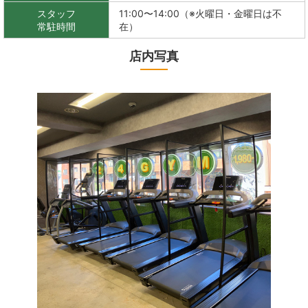
スタッフ
11:00〜14:00（※火曜日・金曜日は不
常駐時間
在）
店内写真