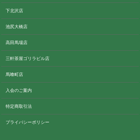
下北沢店
池尻大橋店
高田馬場店
三軒茶屋ゴリラビル店
馬喰町店
入会のご案内
特定商取引法
プライバシーポリシー