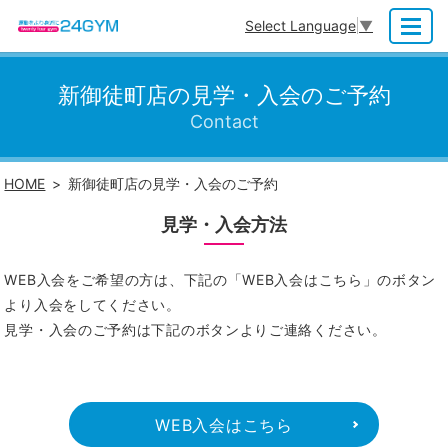
Select Language
▼
MENU
新御徒町店の見学・入会のご予約
Contact
HOME
新御徒町店の見学・入会のご予約
見学・入会方法
WEB入会をご希望の方は、下記の「WEB入会はこちら」のボタン
より入会をしてください。
見学・入会のご予約は下記のボタンよりご連絡ください。
WEB入会はこちら