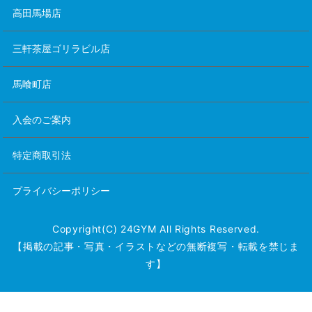
高田馬場店
三軒茶屋ゴリラビル店
馬喰町店
入会のご案内
特定商取引法
プライバシーポリシー
Copyright(C) 24GYM All Rights Reserved.
【掲載の記事・写真・イラストなどの無断複写・転載を禁じま
す】