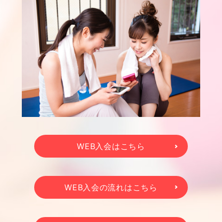
WEB入会はこちら
WEB入会の流れはこちら