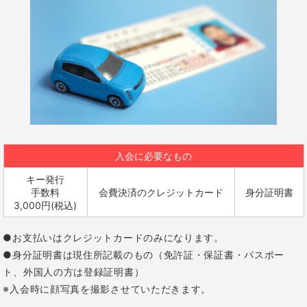
入会に必要なもの
キー発行
手数料
会費決済のクレジットカード
身分証明書
3,000円(税込)
●お支払いはクレジットカードのみになります。
●身分証明書は現住所記載のもの（免許証・保証書・パスポー
ト、外国人の方は登録証明書）
※入会時に顔写真を撮影させていただきます。