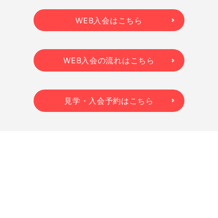
WEB入会はこちら
WEB入会の流れはこちら
見学・入会予約はこちら