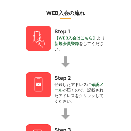
WEB入会の流れ
Step 1
【WEB入会はこちら】
より
新規会員登録
をしてくださ
い。
Step 2
登録したアドレスに
確認メ
ール
が届くので、記載され
たアドレスをクリックして
ください。
Step 3