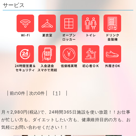
サービス
| 前の0件 | 次の0件 | [
1
] |
月々2,980円(税込)で、24時間365日施設を使い放題！！
お仕事
が忙しい方も、ダイエットしたい方も、健康維持目的の方も、お
気軽にお問い合わせください！！