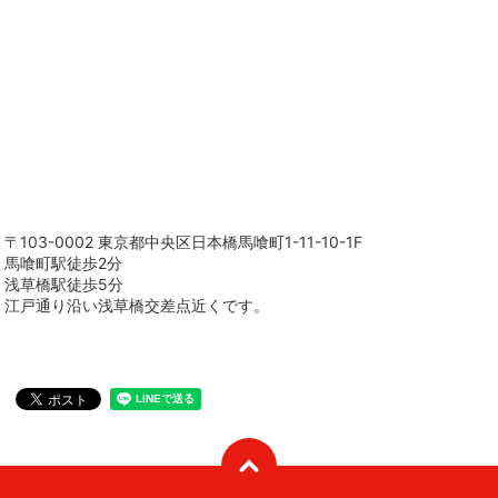
〒103-0002 東京都中央区日本橋馬喰町1-11-10-1F
馬喰町駅徒歩2分
浅草橋駅徒歩5分
江戸通り沿い浅草橋交差点近くです。