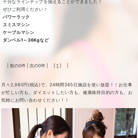
十分なラインナップを揃えることができました！
ぜひご利用ください！
パワーラック
スミスマシン
ケーブルマシン
ダンベル1～36Kgなど
| 前の0件 | 次の0件 | [
1
] |
月々2,980円(税込)で、24時間365日施設を使い放題！！
お仕事
が忙しい方も、ダイエットしたい方も、健康維持目的の方も、お
気軽にお問い合わせください！！