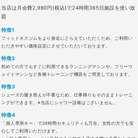
当店は月会費2,980円(税込)で24時間365日施設を使い放
題
特徴1
フィットネスジムをより身近にとらえていただくため、ご利用い
ただきやすい価格設定にさせていただいております。
特徴2
初めての方でもすぐに利用できるランニングマシンや、フリーウ
ェイトマシンなど各種トレーニング機器をご用意しております。
特徴3
シューズの履き替えが不要なため、仕事帰りもそのままトレーニ
ングができます。
※当店にシャワー設備はございません。
特徴4
「個人専用キー」で24時間セキュリティも万全。女性の方でも安
心してご利用いただけます。