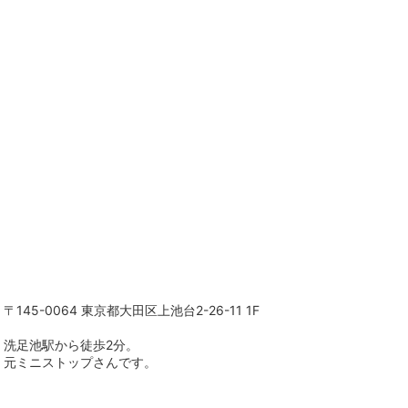
〒145-0064 東京都大田区上池台2-26-11 1F
洗足池駅から徒歩2分。
元ミニストップさんです。