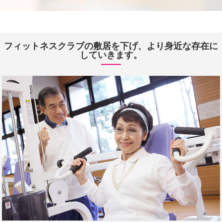
フィットネスクラブの敷居を下げ、より身近な存在に
していきます。