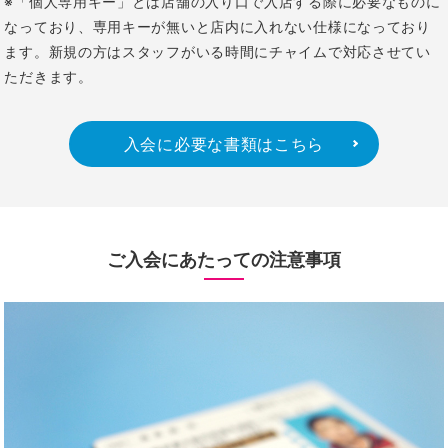
※「個人専用キー」とは店舗の入り口で入店する際に必要なものに
なっており、専用キーが無いと店内に入れない仕様になっており
ます。新規の方はスタッフがいる時間にチャイムで対応させてい
ただきます。
入会に必要な書類はこちら
ご入会にあたっての注意事項